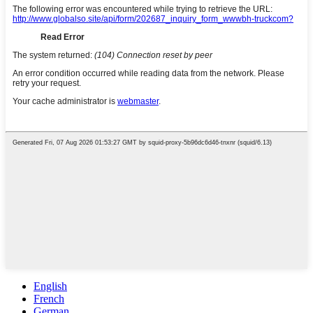
English
French
German